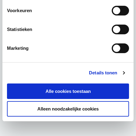
Voorkeuren
Statistieken
Marketing
Details tonen
Alle cookies toestaan
Alleen noodzakelijke cookies