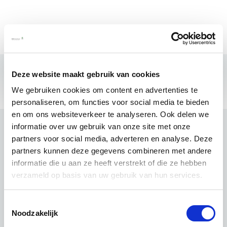
Deze website maakt gebruik van cookies
We gebruiken cookies om content en advertenties te
personaliseren, om functies voor social media te bieden
en om ons websiteverkeer te analyseren. Ook delen we
informatie over uw gebruik van onze site met onze
partners voor social media, adverteren en analyse. Deze
partners kunnen deze gegevens combineren met andere
informatie die u aan ze heeft verstrekt of die ze hebben
verzameld op basis van uw gebruik van hun services.
Toestemmingsselectie
Noodzakelijk