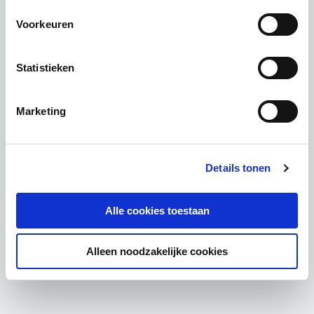
Voorkeuren
Statistieken
Marketing
Details tonen
Alle cookies toestaan
Alleen noodzakelijke cookies