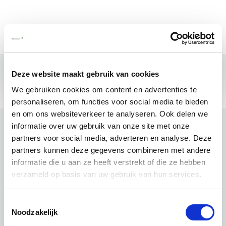
Deze website maakt gebruik van cookies
We gebruiken cookies om content en advertenties te
personaliseren, om functies voor social media te bieden
en om ons websiteverkeer te analyseren. Ook delen we
informatie over uw gebruik van onze site met onze
partners voor social media, adverteren en analyse. Deze
partners kunnen deze gegevens combineren met andere
informatie die u aan ze heeft verstrekt of die ze hebben
verzameld op basis van uw gebruik van hun services.
Toestemmingsselectie
Noodzakelijk