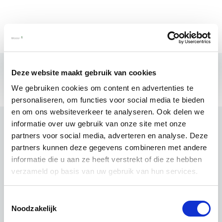
Deze website maakt gebruik van cookies
We gebruiken cookies om content en advertenties te
personaliseren, om functies voor social media te bieden
en om ons websiteverkeer te analyseren. Ook delen we
informatie over uw gebruik van onze site met onze
partners voor social media, adverteren en analyse. Deze
partners kunnen deze gegevens combineren met andere
informatie die u aan ze heeft verstrekt of die ze hebben
verzameld op basis van uw gebruik van hun services.
Toestemmingsselectie
Noodzakelijk