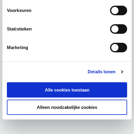
Voorkeuren
Statistieken
Marketing
Details tonen
Alle cookies toestaan
Alleen noodzakelijke cookies