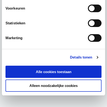
Voorkeuren
Statistieken
Marketing
Details tonen
Alle cookies toestaan
Alleen noodzakelijke cookies