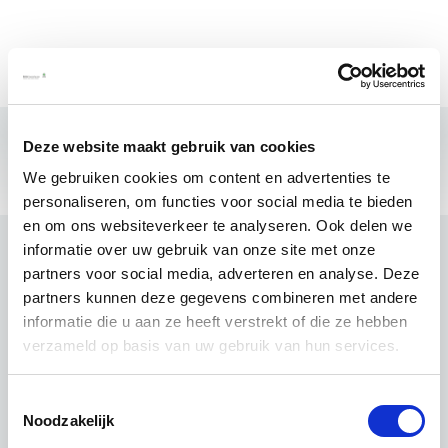
Deze website maakt gebruik van cookies
We gebruiken cookies om content en advertenties te
personaliseren, om functies voor social media te bieden
en om ons websiteverkeer te analyseren. Ook delen we
informatie over uw gebruik van onze site met onze
partners voor social media, adverteren en analyse. Deze
partners kunnen deze gegevens combineren met andere
informatie die u aan ze heeft verstrekt of die ze hebben
verzameld op basis van uw gebruik van hun services.
Toestemmingsselectie
Noodzakelijk