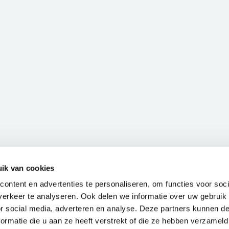
ik van cookies
ontent en advertenties te personaliseren, om functies voor soci
erkeer te analyseren. Ook delen we informatie over uw gebruik
or social media, adverteren en analyse. Deze partners kunnen 
ormatie die u aan ze heeft verstrekt of die ze hebben verzameld