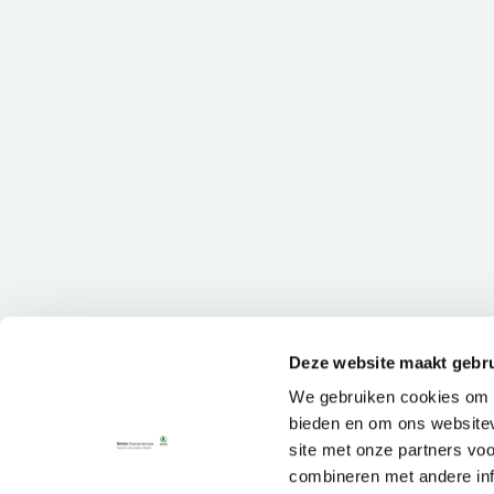
Deze website maakt gebru
We gebruiken cookies om c
bieden en om ons websitev
site met onze partners vo
combineren met andere inf