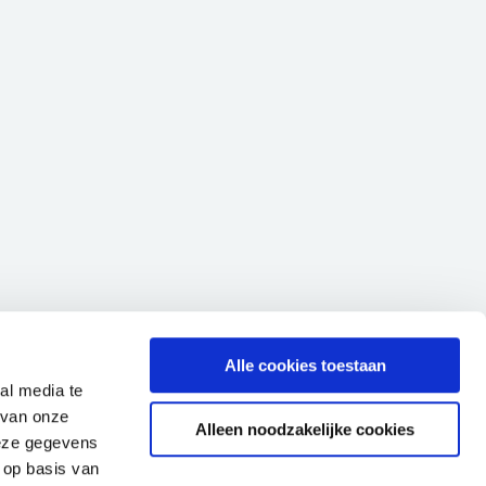
Alle cookies toestaan
al media te
 van onze
Alleen noodzakelijke cookies
deze gegevens
 op basis van