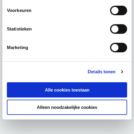
Voorkeuren
Statistieken
Marketing
Details tonen
Alle cookies toestaan
Alleen noodzakelijke cookies