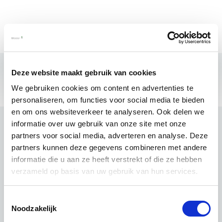
Deze website maakt gebruik van cookies
We gebruiken cookies om content en advertenties te
personaliseren, om functies voor social media te bieden
en om ons websiteverkeer te analyseren. Ook delen we
informatie over uw gebruik van onze site met onze
partners voor social media, adverteren en analyse. Deze
partners kunnen deze gegevens combineren met andere
informatie die u aan ze heeft verstrekt of die ze hebben
verzameld op basis van uw gebruik van hun services.
Toestemmingsselectie
Noodzakelijk