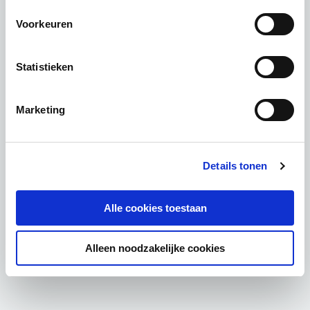
Voorkeuren
Statistieken
Marketing
Details tonen
Alle cookies toestaan
Alleen noodzakelijke cookies