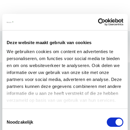
Deze website maakt gebruik van cookies
We gebruiken cookies om content en advertenties te
personaliseren, om functies voor social media te bieden
en om ons websiteverkeer te analyseren. Ook delen we
informatie over uw gebruik van onze site met onze
partners voor social media, adverteren en analyse. Deze
partners kunnen deze gegevens combineren met andere
informatie die u aan ze heeft verstrekt of die ze hebben
verzameld op basis van uw gebruik van hun services.
Toestemmingsselectie
Noodzakelijk