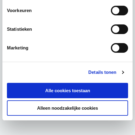
Voorkeuren
Statistieken
Marketing
Details tonen
Alle cookies toestaan
Alleen noodzakelijke cookies