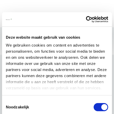
Deze website maakt gebruik van cookies
We gebruiken cookies om content en advertenties te
personaliseren, om functies voor social media te bieden
en om ons websiteverkeer te analyseren. Ook delen we
informatie over uw gebruik van onze site met onze
partners voor social media, adverteren en analyse. Deze
partners kunnen deze gegevens combineren met andere
informatie die u aan ze heeft verstrekt of die ze hebben
verzameld op basis van uw gebruik van hun services.
Toestemmingsselectie
Noodzakelijk