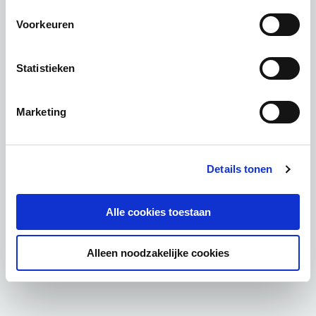
Voorkeuren
Statistieken
Marketing
Details tonen
Alle cookies toestaan
Alleen noodzakelijke cookies