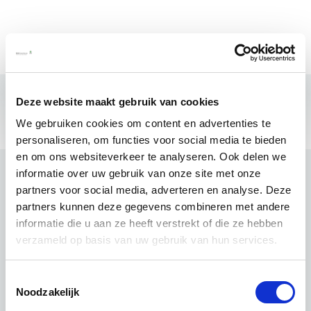
Deze website maakt gebruik van cookies
We gebruiken cookies om content en advertenties te
personaliseren, om functies voor social media te bieden
en om ons websiteverkeer te analyseren. Ook delen we
informatie over uw gebruik van onze site met onze
partners voor social media, adverteren en analyse. Deze
partners kunnen deze gegevens combineren met andere
informatie die u aan ze heeft verstrekt of die ze hebben
verzameld op basis van uw gebruik van hun services.
Toestemmingsselectie
Noodzakelijk