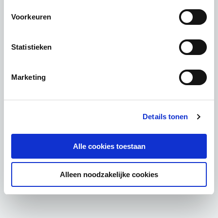
Voorkeuren
Statistieken
Marketing
Details tonen
Alle cookies toestaan
Alleen noodzakelijke cookies