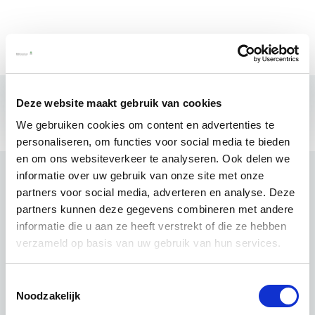
Deze website maakt gebruik van cookies
We gebruiken cookies om content en advertenties te
personaliseren, om functies voor social media te bieden
en om ons websiteverkeer te analyseren. Ook delen we
informatie over uw gebruik van onze site met onze
partners voor social media, adverteren en analyse. Deze
partners kunnen deze gegevens combineren met andere
informatie die u aan ze heeft verstrekt of die ze hebben
verzameld op basis van uw gebruik van hun services.
Toestemmingsselectie
Noodzakelijk